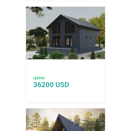
ЦЕНА:
36200 USD