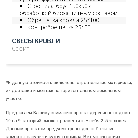
Стропила: брус 150х50 с
обработкой биозащитным составом.
Обрешетка кровли 25*100.
Контробрешетка 25*50.
СВЕСЫ КРОВЛИ
Софит.
*В данную стоимость включены строительные материалы,
их доставка и монтаж на горизонтальном земельном
участке.
Предлагаем Вашему вниманию проект деревянного дома
10 на 9, который сможет разместить у себя 2-5 человек.
Данным проектом предусмотрены две небольшие
комнаты, санузел и кухня-гостиная. В комплектациях